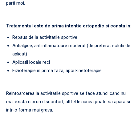
parti moi.
Tratamentul este de prima intentie ortopedic si consta in:
Repaus de la activitatile sportive
Antialgice, antiinflamatoare moderat (de preferat solutii de
aplicat)
Aplicatii locale reci
Fizioterapie in prima faza, apoi kinetoterapie
Reintoarcerea la activitatile sportive se face atunci cand nu
mai exista nici un disconfort, altfel leziunea poate sa apara si
intr-o forma mai grava.